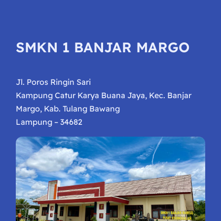
SMKN 1 BANJAR MARGO
Jl. Poros Ringin Sari
Kampung Catur Karya Buana Jaya, Kec. Banjar
Margo, Kab. Tulang Bawang
Lampung – 34682