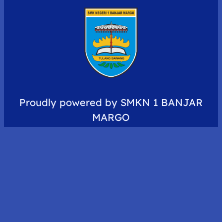
Proudly powered by SMKN 1 BANJAR
MARGO
Facebook
Twitter